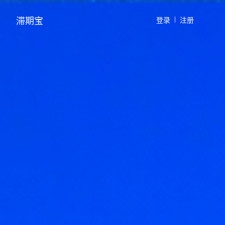
登录
注册
滞期宝