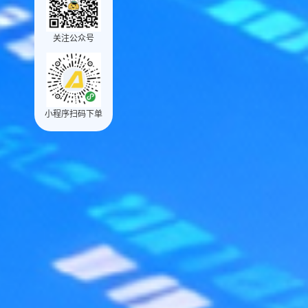
关注公众号
小程序扫码下单