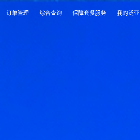
订单管理
综合查询
保障套餐服务
我的泛亚