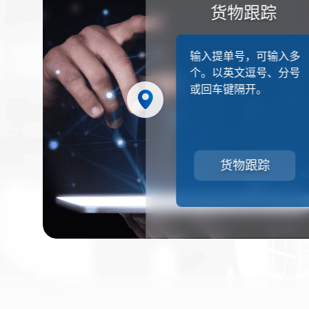
货物跟踪
货物跟踪