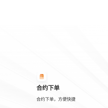
合约下单
合约下单，方便快捷