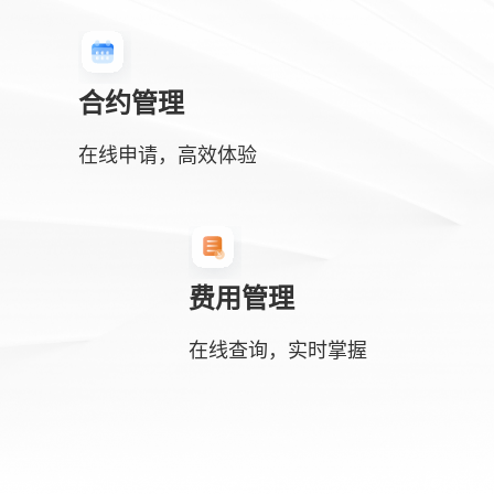
合约管理
在线申请，高效体验
费用管理
在线查询，实时掌握